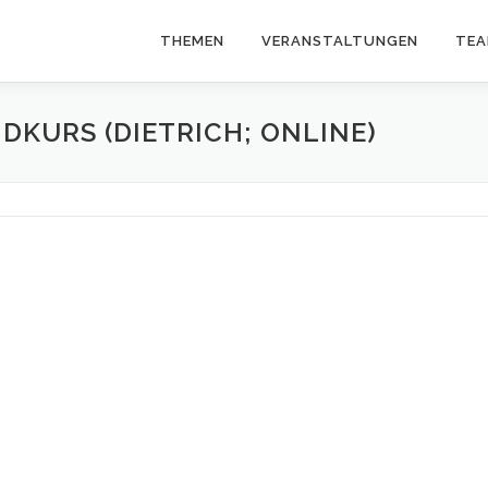
THEMEN
VERANSTALTUNGEN
TE
KURS (DIETRICH; ONLINE)