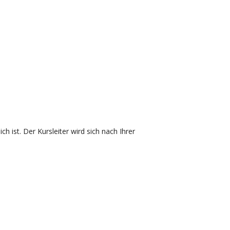
h ist. Der Kursleiter wird sich nach Ihrer