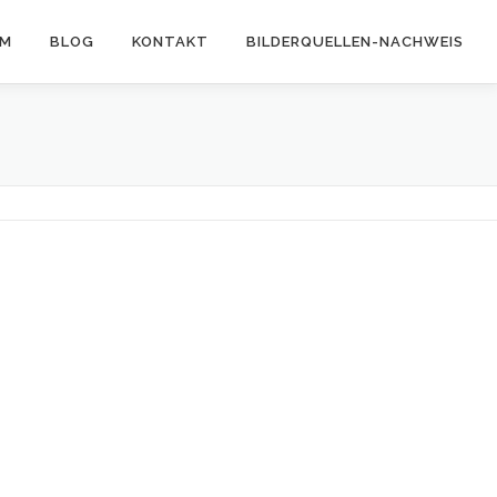
AM
BLOG
KONTAKT
BILDERQUELLEN-NACHWEIS