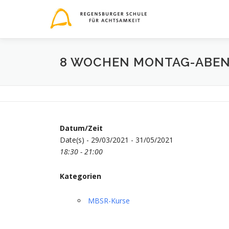
Zum
Inhalt
springen
8 WOCHEN MONTAG-ABEND
Datum/Zeit
Date(s) - 29/03/2021 - 31/05/2021
18:30 - 21:00
Kategorien
MBSR-Kurse