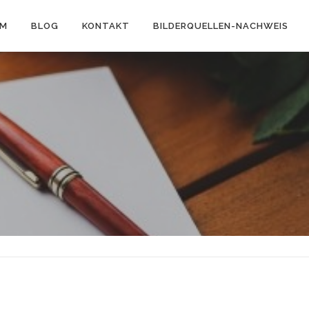
AM
BLOG
KONTAKT
BILDERQUELLEN-NACHWEIS