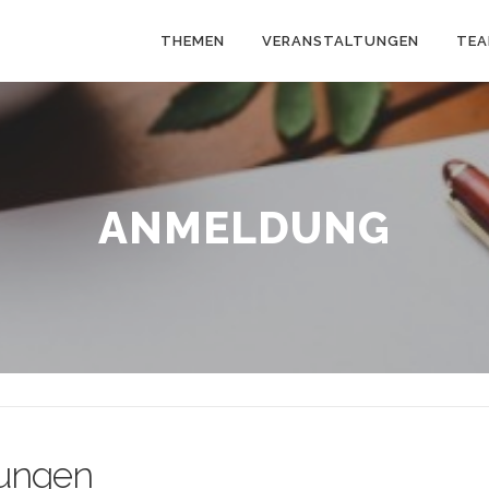
THEMEN
VERANSTALTUNGEN
TE
ANMELDUNG
ungen