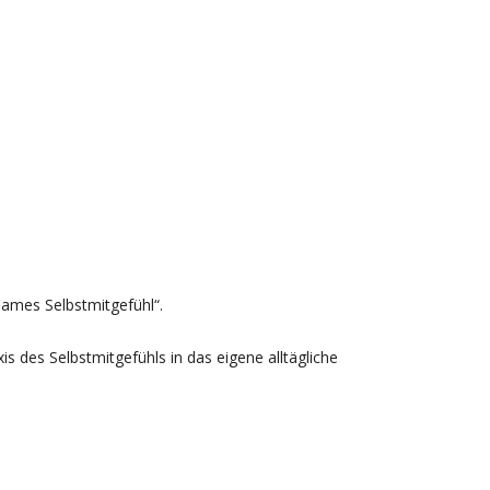
sames Selbstmitgefühl“.
is des Selbstmitgefühls in das eigene alltägliche