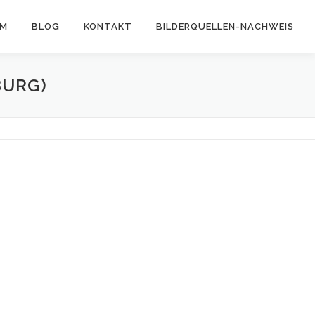
AM
BLOG
KONTAKT
BILDERQUELLEN-NACHWEIS
BURG)