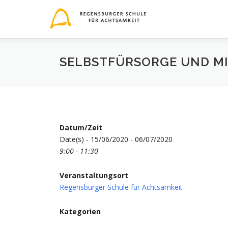
Zum
Inhalt
springen
SELBSTFÜRSORGE UND MI
Datum/Zeit
Date(s) - 15/06/2020 - 06/07/2020
9:00 - 11:30
Veranstaltungsort
Regensburger Schule für Achtsamkeit
Kategorien