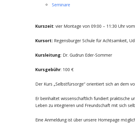
Seminare
Kurszeit
: vier Montage von 09:00 – 11:30 Uhr vom
Kursort:
Regensburger Schule für Achtsamkeit, U
Kursleitung
: Dr. Gudrun Eder-Sommer
Kursgebühr
: 100 €
Der Kurs „Selbstfürsorge“ orientiert sich an dem 
Er beinhaltet wissenschaftlich fundiert praktische 
Leben zu integrieren und Freundschaft mit sich selb
Eine Anmeldung ist über unsere Homepage möglich