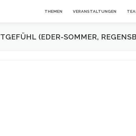
THEMEN
VERANSTALTUNGEN
TE
TGEFÜHL (EDER-SOMMER, REGENS