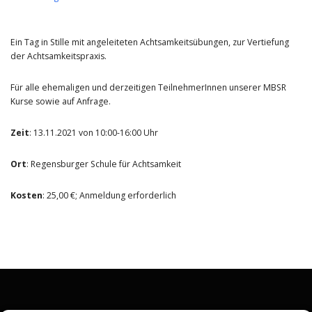
Ein Tag in Stille mit angeleiteten Achtsamkeitsübungen, zur Vertiefung
der Achtsamkeitspraxis.
Für alle ehemaligen und derzeitigen TeilnehmerInnen unserer MBSR
Kurse sowie auf Anfrage.
Zeit
: 13.11.2021 von 10:00-16:00 Uhr
Ort
: Regensburger Schule für Achtsamkeit
Kosten
: 25,00 €; Anmeldung erforderlich