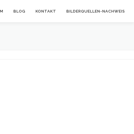
AM
BLOG
KONTAKT
BILDERQUELLEN-NACHWEIS