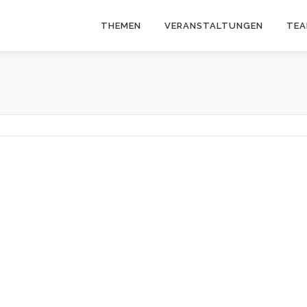
THEMEN
VERANSTALTUNGEN
TE