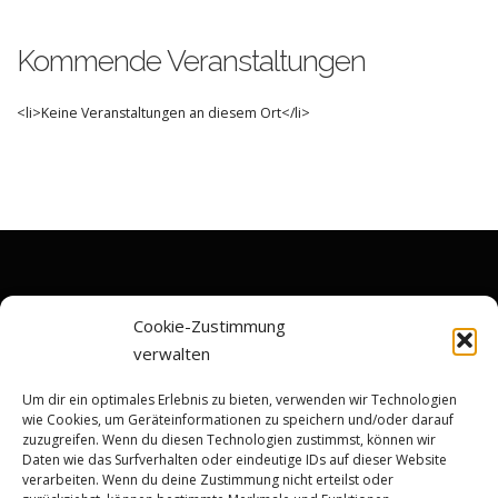
Kommende Veranstaltungen
<li>Keine Veranstaltungen an diesem Ort</li>
Cookie-Zustimmung
verwalten
Um dir ein optimales Erlebnis zu bieten, verwenden wir Technologien
wie Cookies, um Geräteinformationen zu speichern und/oder darauf
zuzugreifen. Wenn du diesen Technologien zustimmst, können wir
Daten wie das Surfverhalten oder eindeutige IDs auf dieser Website
verarbeiten. Wenn du deine Zustimmung nicht erteilst oder